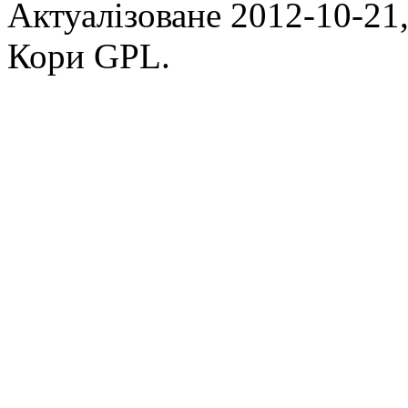
Актуалізоване 2012-10-21,
Кори GPL.