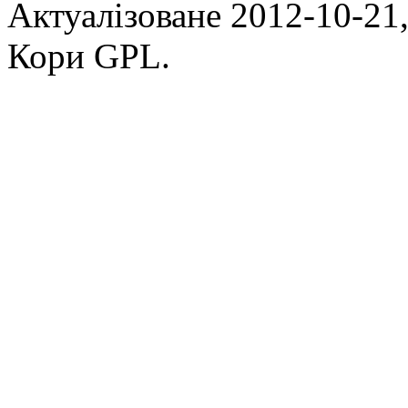
Актуалізоване 2012-10-21,
Кори GPL.