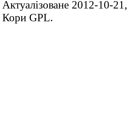
Актуалізоване 2012-10-21,
Кори GPL.