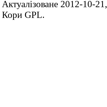
Актуалізоване 2012-10-21,
Кори GPL.