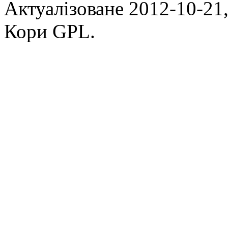
Актуалізоване 2012-10-21,
Кори GPL.