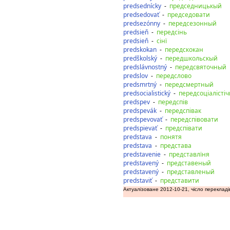
predsednícky
-
председницькый
predsedovať
-
председовати
predsezónny
-
передсезонный
predsieň
-
передсінь
predsieň
-
сінї
predskokan
-
передскокан
predškolský
-
передшкольскый
predslávnostný
-
передсвяточный
predslov
-
передслово
predsmrtný
-
передсмертный
predsocialistický
-
передсоціалісті
predspev
-
передспів
predspevák
-
передспівак
predspevovať
-
передспівовати
predspievať
-
предспівати
predstava
-
понятя
predstava
-
представа
predstavenie
-
представлїня
predstavený
-
представеный
predstavený
-
представленый
predstaviť
-
представити
Актуалізоване 2012-10-21, чісло перекладі
дозаду
допереду