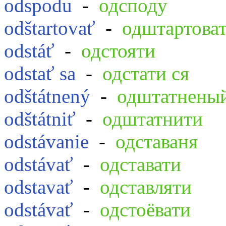
odspodu
-
одсподу
odštartovať
-
одштартова
odstáť
-
одстояти
odstať sa
-
одстати ся
odštátnený
-
одштатнены
odštátniť
-
одштатнити
odstávanie
-
одставаня
odstávať
-
одставати
odstavať
-
одставляти
odstávať
-
одстоёвати