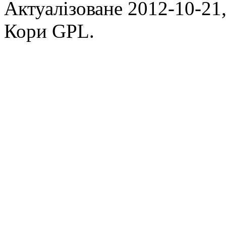
Актуалізоване 2012-10-21,
Кори GPL.