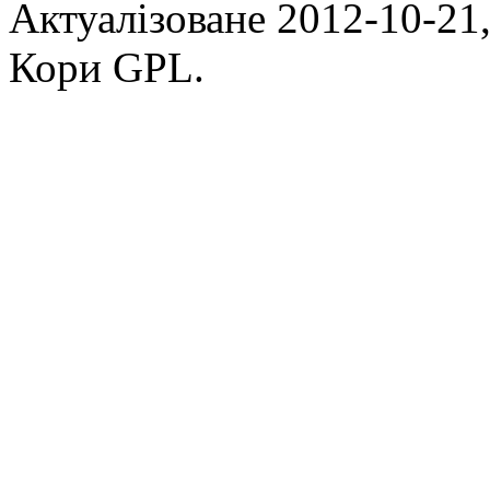
Актуалізоване 2012-10-21,
Кори GPL.